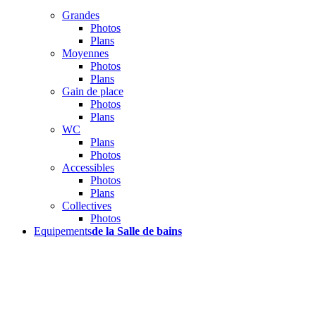
Grandes
Photos
Plans
Moyennes
Photos
Plans
Gain de place
Photos
Plans
WC
Plans
Photos
Accessibles
Photos
Plans
Collectives
Photos
Equipements
de la Salle de bains