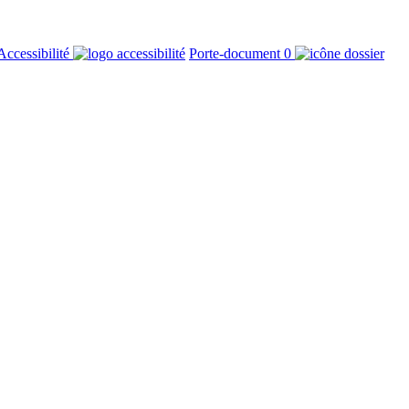
Accessibilité
Porte-document
0