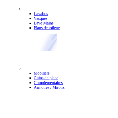
Lavabos
Vasques
Lave Mains
Plans de toilette
Mobiliers
Gains de place
Complémentaires
Armoires / Miroirs