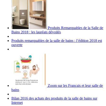
Produits Remarquables de la Salle de
Bains 2018 : les lauréats dévoilés
Produits remarquables de la salle de bains : l’édition 2018 est
ouverte
Zoom sur les Français et leur salle de
bains
Bilan 2016 des achats des produits de la salle de bains sur
Internet