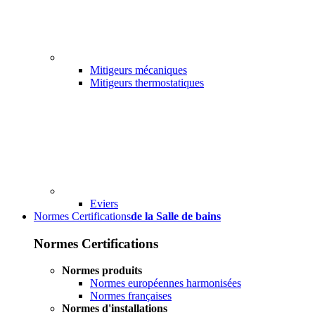
Mitigeurs mécaniques
Mitigeurs thermostatiques
Eviers
Normes Certifications
de la Salle de bains
Normes Certifications
Normes produits
Normes européennes harmonisées
Normes françaises
Normes d'installations