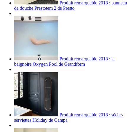
Produit remarquable 2018 : panneau
de douche Prestotem 2 de Presto
Produit remarquable 2018 : la
baignoire Oxygen Pool de Grandform
Produit remarquable 2018 : sèche-
serviettes Holiday de Campa