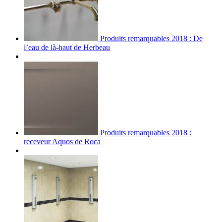
Produits remarquables 2018 : De
l’eau de là-haut de Herbeau
Produits remarquables 2018 :
receveur Aquos de Roca