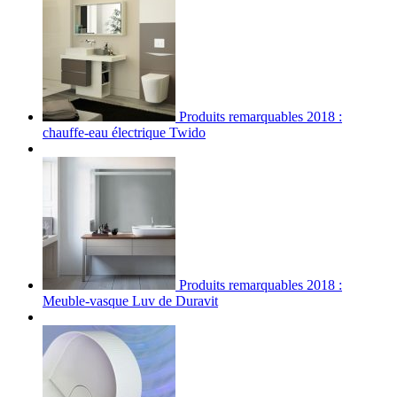
Produits remarquables 2018 :
chauffe-eau électrique Twido
Produits remarquables 2018 :
Meuble-vasque Luv de Duravit