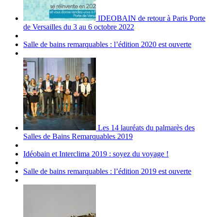
IDEOBAIN de retour à Paris Porte
de Versailles du 3 au 6 octobre 2022
Salle de bains remarquables : l’édition 2020 est ouverte
Les 14 lauréats du palmarès des
Salles de Bains Remarquables 2019
Idéobain et Interclima 2019 : soyez du voyage !
Salle de bains remarquables : l’édition 2019 est ouverte