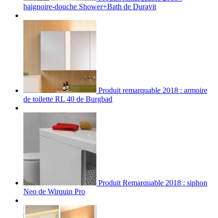
baignoire-douche Shower+Bath de Duravit
Produit remarquable 2018 : armoire
de toilette RL 40 de Burgbad
Produit Remarquable 2018 : siphon
Neo de Wirquin Pro