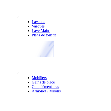
Lavabos
Vasques
Lave Mains
Plans de toilette
Mobiliers
Gains de place
Complémentaires
Armoires / Miroirs