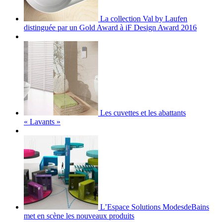
La collection Val by Laufen
distinguée par un Gold Award à iF Design Award 2016
Les cuvettes et les abattants
« Lavants »
L’Espace Solutions ModesdeBains
met en scène les nouveaux produits