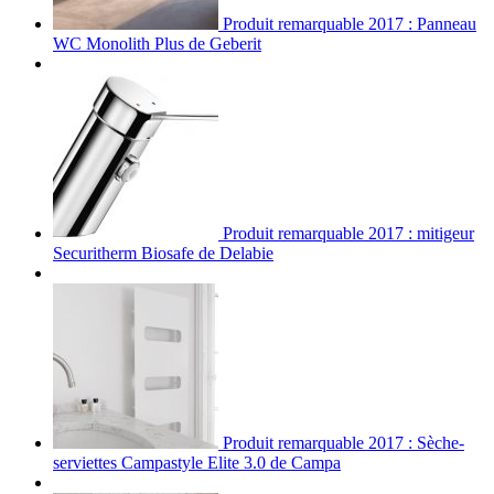
Produit remarquable 2017 : Panneau
WC Monolith Plus de Geberit
Produit remarquable 2017 : mitigeur
Securitherm Biosafe de Delabie
Produit remarquable 2017 : Sèche-
serviettes Campastyle Elite 3.0 de Campa