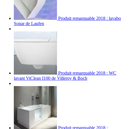
Produit remarquable 2018 : lavabo
Sonar de Laufen
Produit remarquable 2018 : WC
lavant ViClean I100 de Villeroy & Boch
Produit remarquable 2018 :