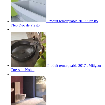
Produit remarquable 2017 : Presto
Néo Duo de Presto
Produit remarquable 2017 : Mitigeur
Dress de Nobili