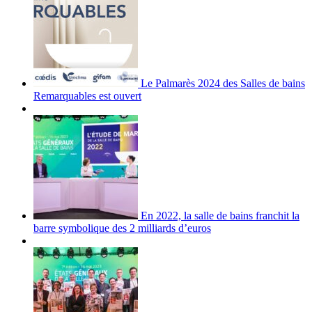
Le Palmarès 2024 des Salles de bains
Remarquables est ouvert
En 2022, la salle de bains franchit la
barre symbolique des 2 milliards d’euros