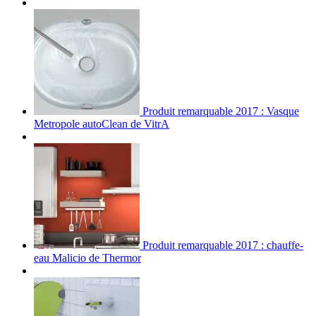
Produit remarquable 2017 : Vasque
Metropole autoClean de VitrA
Produit remarquable 2017 : chauffe-
eau Malicio de Thermor