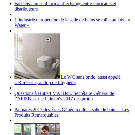
Fab-Dis : un seul format d’échange entre fabricants et
distributeurs
L’industrie européenne de la salle de bains se rallie au label «
Water »
Le WC sans bride, aussi appelé
« Rimless », au top de l’hygiène
Questions à Hubert MAITRE, Secrétaire Général de
l’AFISB, sur le Palmarès 2017 des produ...
Palmarès 2017 des États Généraux de la salle de bains – Les
Produits Remarquables