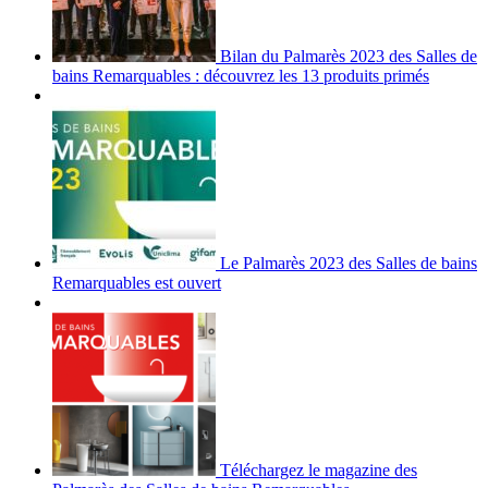
Bilan du Palmarès 2023 des Salles de
bains Remarquables : découvrez les 13 produits primés
Le Palmarès 2023 des Salles de bains
Remarquables est ouvert
Téléchargez le magazine des