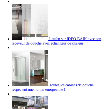
Laufen sur IDEO BAIN avec son
receveur de douche avec échangeur de chaleur
Toutes les cabines de douche
respectent une norme européenne !