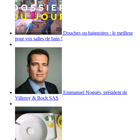
Douches ou baignoires : le meilleur
pour vos salles de bain !
Emmanuel Noguès, président de
Villeroy & Boch SAS