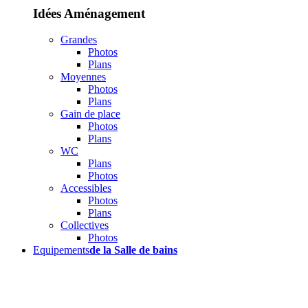
Idées Aménagement
Grandes
Photos
Plans
Moyennes
Photos
Plans
Gain de place
Photos
Plans
WC
Plans
Photos
Accessibles
Photos
Plans
Collectives
Photos
Equipements
de la Salle de bains