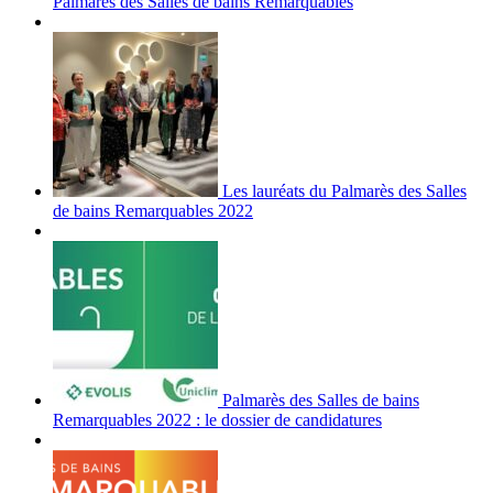
Palmarès des Salles de bains Remarquables
Les lauréats du Palmarès des Salles
de bains Remarquables 2022
Palmarès des Salles de bains
Remarquables 2022 : le dossier de candidatures