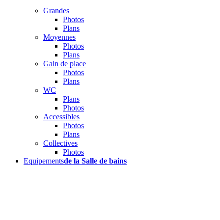
Grandes
Photos
Plans
Moyennes
Photos
Plans
Gain de place
Photos
Plans
WC
Plans
Photos
Accessibles
Photos
Plans
Collectives
Photos
Equipements
de la Salle de bains