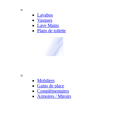
Lavabos
Vasques
Lave Mains
Plans de toilette
Mobiliers
Gains de place
Complémentaires
Armoires / Miroirs