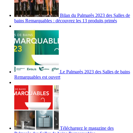
Bilan du Palmarès 2023 des Salles de
bains Remarquables : découvrez les 13 produits primés
Le Palmarès 2023 des Salles de bains
Remarquables est ouvert
Téléchargez le magazine des