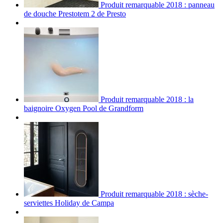
Produit remarquable 2018 : panneau
de douche Prestotem 2 de Presto
Produit remarquable 2018 : la
baignoire Oxygen Pool de Grandform
Produit remarquable 2018 : sèche-
serviettes Holiday de Campa