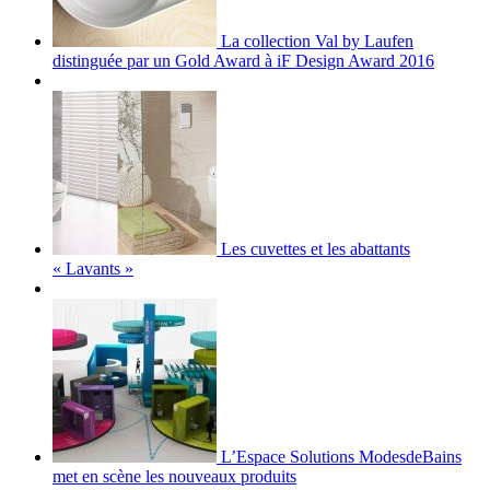
La collection Val by Laufen
distinguée par un Gold Award à iF Design Award 2016
Les cuvettes et les abattants
« Lavants »
L’Espace Solutions ModesdeBains
met en scène les nouveaux produits