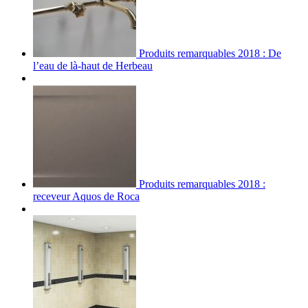
Produits remarquables 2018 : De
l’eau de là-haut de Herbeau
Produits remarquables 2018 :
receveur Aquos de Roca