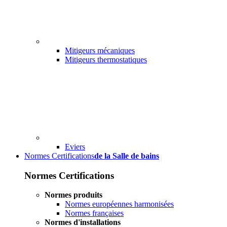
Mitigeurs mécaniques
Mitigeurs thermostatiques
Eviers
Normes Certifications
de la Salle de bains
Normes Certifications
Normes produits
Normes européennes harmonisées
Normes françaises
Normes d'installations