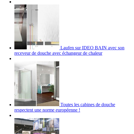
Laufen sur IDEO BAIN avec son
receveur de douche avec échangeur de chaleur
Toutes les cabines de douche
respectent une norme européenne !