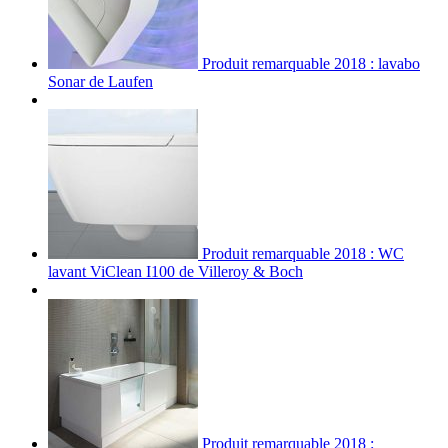
Produit remarquable 2018 : lavabo
Sonar de Laufen
Produit remarquable 2018 : WC
lavant ViClean I100 de Villeroy & Boch
Produit remarquable 2018 :