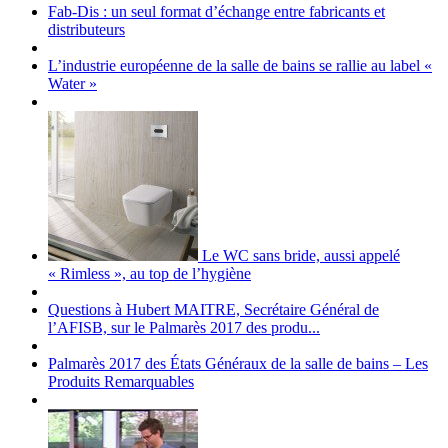
Fab-Dis : un seul format d’échange entre fabricants et
distributeurs
L’industrie européenne de la salle de bains se rallie au label «
Water »
Le WC sans bride, aussi appelé
« Rimless », au top de l’hygiène
Questions à Hubert MAITRE, Secrétaire Général de
l’AFISB, sur le Palmarès 2017 des produ...
Palmarès 2017 des États Généraux de la salle de bains – Les
Produits Remarquables