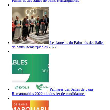
Palmarès des Salles de bains Remarquables
Les lauréats du Palmarès des Salles
de bains Remarquables 2022
Palmarès des Salles de bains
Remarquables 2022 : le dossier de candidatures