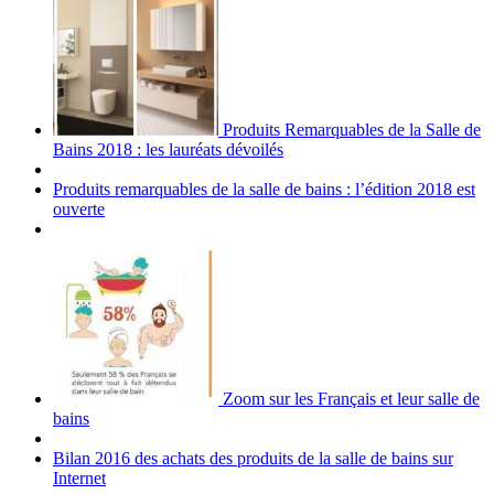
Produits Remarquables de la Salle de
Bains 2018 : les lauréats dévoilés
Produits remarquables de la salle de bains : l’édition 2018 est
ouverte
Zoom sur les Français et leur salle de
bains
Bilan 2016 des achats des produits de la salle de bains sur
Internet