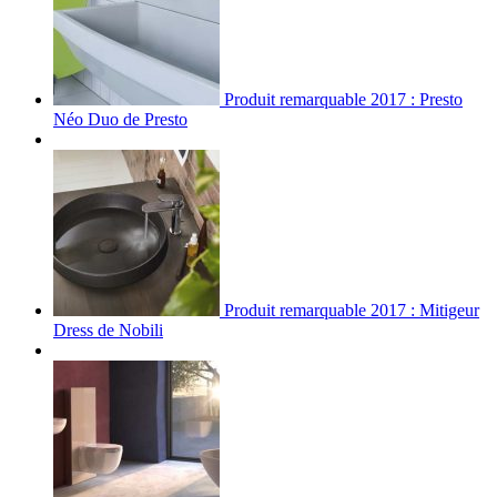
Produit remarquable 2017 : Presto
Néo Duo de Presto
Produit remarquable 2017 : Mitigeur
Dress de Nobili