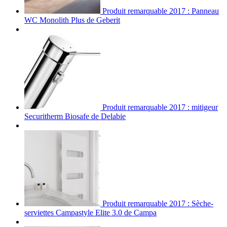
Produit remarquable 2017 : Panneau
WC Monolith Plus de Geberit
Produit remarquable 2017 : mitigeur
Securitherm Biosafe de Delabie
Produit remarquable 2017 : Sèche-
serviettes Campastyle Elite 3.0 de Campa