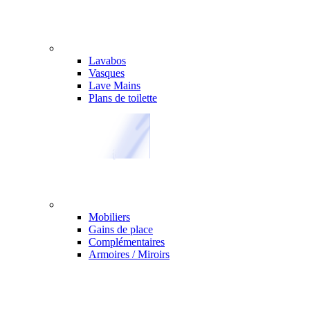
Lavabos
Vasques
Lave Mains
Plans de toilette
Mobiliers
Gains de place
Complémentaires
Armoires / Miroirs