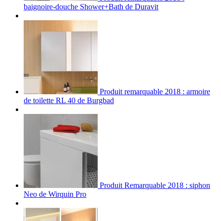
baignoire-douche Shower+Bath de Duravit
Produit remarquable 2018 : armoire
de toilette RL 40 de Burgbad
Produit Remarquable 2018 : siphon
Neo de Wirquin Pro