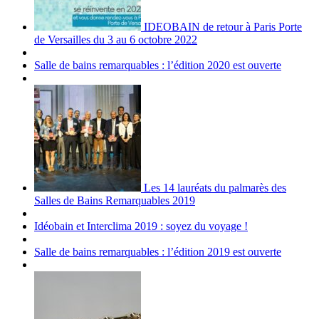
IDEOBAIN de retour à Paris Porte
de Versailles du 3 au 6 octobre 2022
Salle de bains remarquables : l’édition 2020 est ouverte
Les 14 lauréats du palmarès des
Salles de Bains Remarquables 2019
Idéobain et Interclima 2019 : soyez du voyage !
Salle de bains remarquables : l’édition 2019 est ouverte