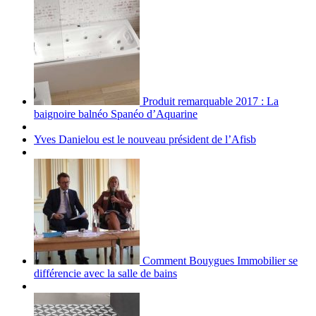
Produit remarquable 2017 : La
baignoire balnéo Spanéo d’Aquarine
Yves Danielou est le nouveau président de l’Afisb
Comment Bouygues Immobilier se
différencie avec la salle de bains