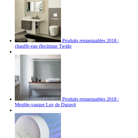
Produits remarquables 2018 :
chauffe-eau électrique Twido
Produits remarquables 2018 :
Meuble-vasque Luv de Duravit