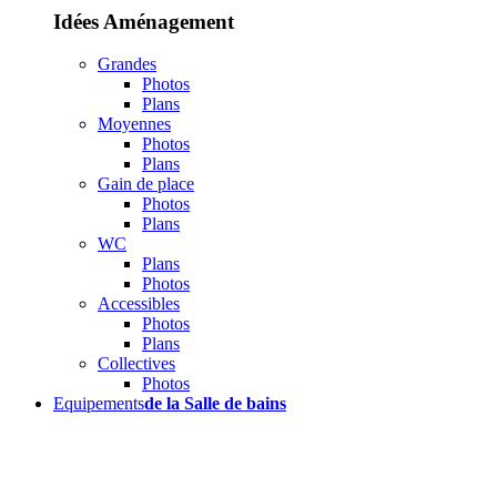
Idées Aménagement
Grandes
Photos
Plans
Moyennes
Photos
Plans
Gain de place
Photos
Plans
WC
Plans
Photos
Accessibles
Photos
Plans
Collectives
Photos
Equipements
de la Salle de bains