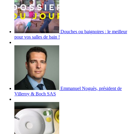
Douches ou baignoires : le meilleur
pour vos salles de bain !
Emmanuel Noguès, président de
Villeroy & Boch SAS