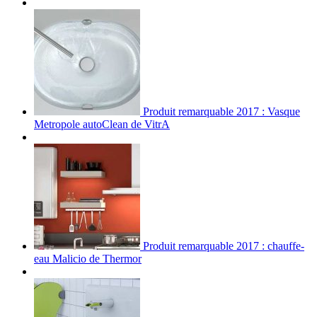
Produit remarquable 2017 : Vasque
Metropole autoClean de VitrA
Produit remarquable 2017 : chauffe-
eau Malicio de Thermor