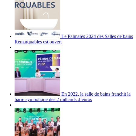
Le Palmarès 2024 des Salles de bains
Remarquables est ouvert
En 2022, la salle de bains franchit la
barre symbolique des 2 milliards d’euros