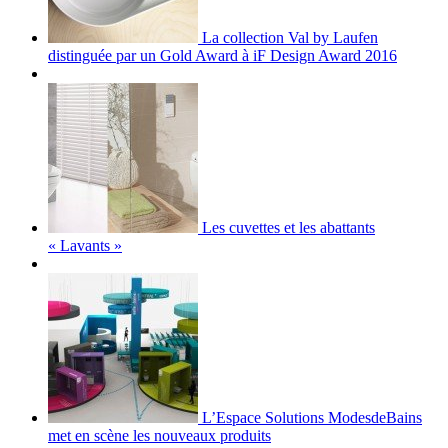
La collection Val by Laufen
distinguée par un Gold Award à iF Design Award 2016
Les cuvettes et les abattants
« Lavants »
L’Espace Solutions ModesdeBains
met en scène les nouveaux produits