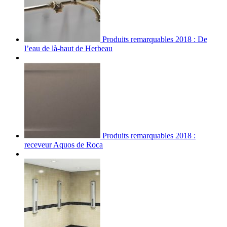
Produits remarquables 2018 : De
l’eau de là-haut de Herbeau
Produits remarquables 2018 :
receveur Aquos de Roca