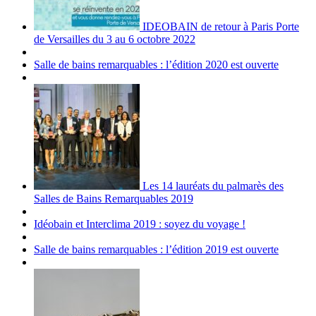
IDEOBAIN de retour à Paris Porte
de Versailles du 3 au 6 octobre 2022
Salle de bains remarquables : l’édition 2020 est ouverte
Les 14 lauréats du palmarès des
Salles de Bains Remarquables 2019
Idéobain et Interclima 2019 : soyez du voyage !
Salle de bains remarquables : l’édition 2019 est ouverte