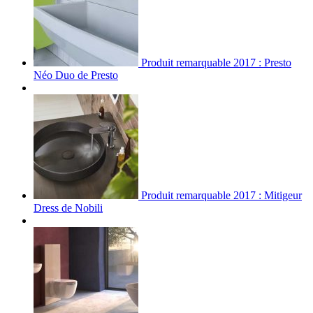
Produit remarquable 2017 : Presto
Néo Duo de Presto
Produit remarquable 2017 : Mitigeur
Dress de Nobili