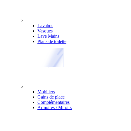
Lavabos
Vasques
Lave Mains
Plans de toilette
Mobiliers
Gains de place
Complémentaires
Armoires / Miroirs