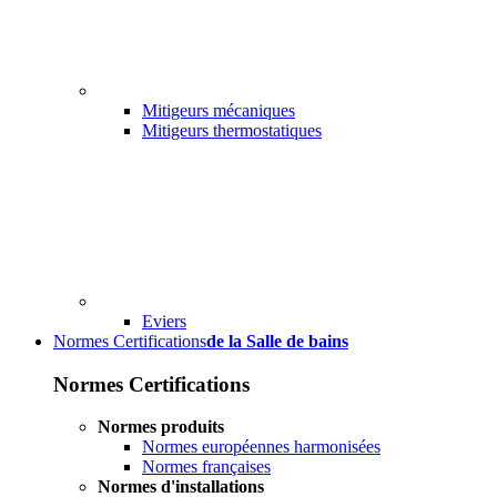
Mitigeurs mécaniques
Mitigeurs thermostatiques
Eviers
Normes Certifications
de la Salle de bains
Normes Certifications
Normes produits
Normes européennes harmonisées
Normes françaises
Normes d'installations