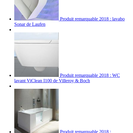
Produit remarquable 2018 : lavabo
Sonar de Laufen
Produit remarquable 2018 : WC
lavant ViClean I100 de Villeroy & Boch
Produit remarquable 2018 :