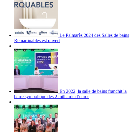
Le Palmarès 2024 des Salles de bains
Remarquables est ouvert
En 2022, la salle de bains franchit la
barre symbolique des 2 milliards d’euros