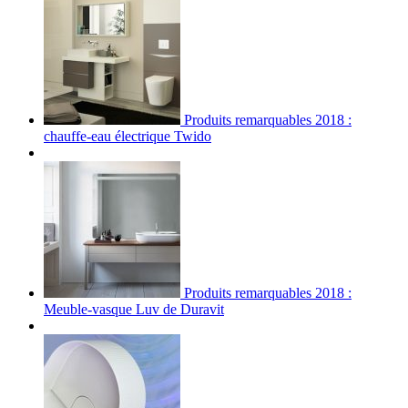
Produits remarquables 2018 :
chauffe-eau électrique Twido
Produits remarquables 2018 :
Meuble-vasque Luv de Duravit