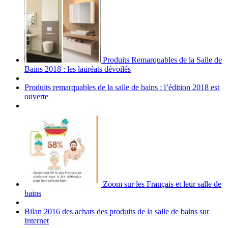
Produits Remarquables de la Salle de
Bains 2018 : les lauréats dévoilés
Produits remarquables de la salle de bains : l’édition 2018 est
ouverte
Zoom sur les Français et leur salle de
bains
Bilan 2016 des achats des produits de la salle de bains sur
Internet