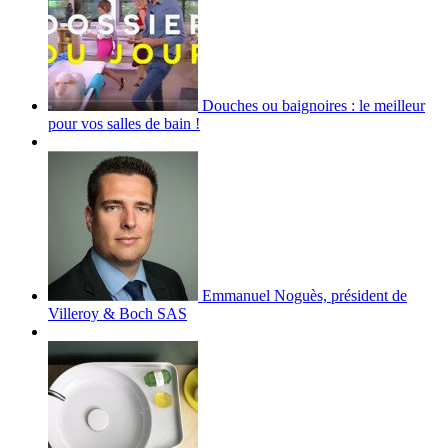
Douches ou baignoires : le meilleur
pour vos salles de bain !
Emmanuel Noguès, président de
Villeroy & Boch SAS