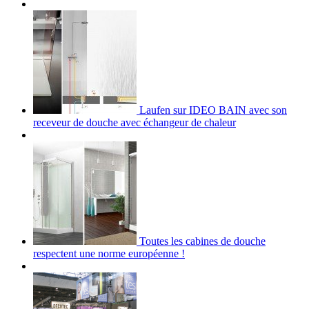
Laufen sur IDEO BAIN avec son
receveur de douche avec échangeur de chaleur
Toutes les cabines de douche
respectent une norme européenne !