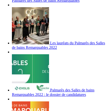
Palmarès des Salles de bains Remarquables
Les lauréats du Palmarès des Salles
de bains Remarquables 2022
Palmarès des Salles de bains
Remarquables 2022 : le dossier de candidatures