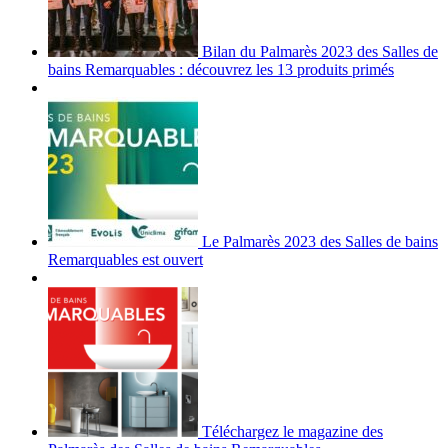
Bilan du Palmarès 2023 des Salles de
bains Remarquables : découvrez les 13 produits primés
Le Palmarès 2023 des Salles de bains
Remarquables est ouvert
Téléchargez le magazine des