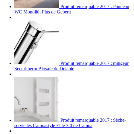
Produit remarquable 2017 : Panneau
WC Monolith Plus de Geberit
Produit remarquable 2017 : mitigeur
Securitherm Biosafe de Delabie
Produit remarquable 2017 : Sèche-
serviettes Campastyle Elite 3.0 de Campa