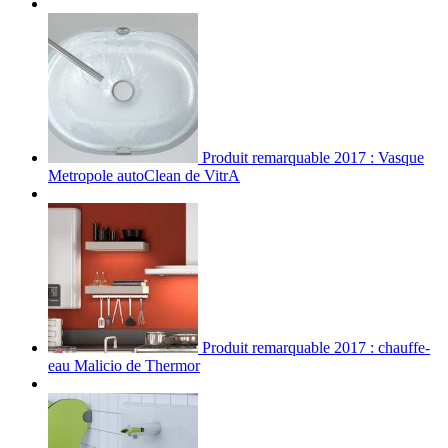
Produit remarquable 2017 : Vasque
Metropole autoClean de VitrA
Produit remarquable 2017 : chauffe-
eau Malicio de Thermor