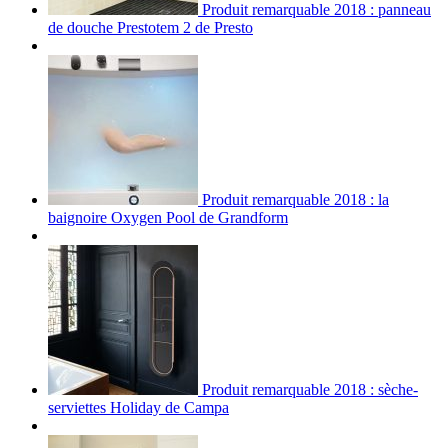
Produit remarquable 2018 : panneau
de douche Prestotem 2 de Presto
Produit remarquable 2018 : la
baignoire Oxygen Pool de Grandform
Produit remarquable 2018 : sèche-
serviettes Holiday de Campa