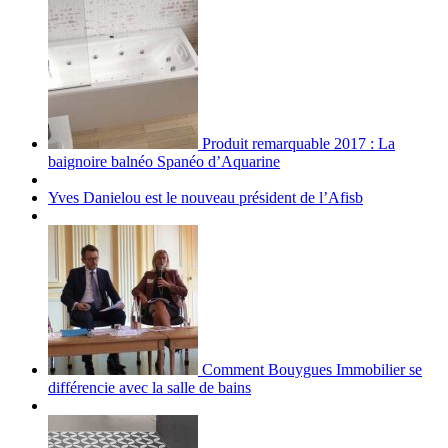
Produit remarquable 2017 : La
baignoire balnéo Spanéo d’Aquarine
Yves Danielou est le nouveau président de l’Afisb
Comment Bouygues Immobilier se
différencie avec la salle de bains