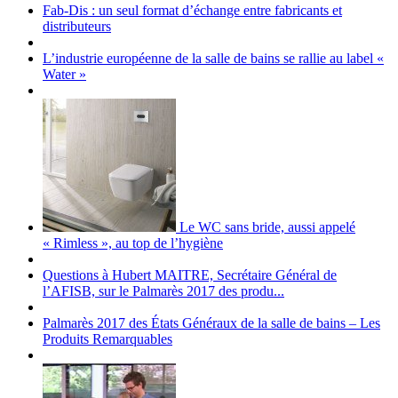
Fab-Dis : un seul format d’échange entre fabricants et
distributeurs
L’industrie européenne de la salle de bains se rallie au label «
Water »
Le WC sans bride, aussi appelé
« Rimless », au top de l’hygiène
Questions à Hubert MAITRE, Secrétaire Général de
l’AFISB, sur le Palmarès 2017 des produ...
Palmarès 2017 des États Généraux de la salle de bains – Les
Produits Remarquables