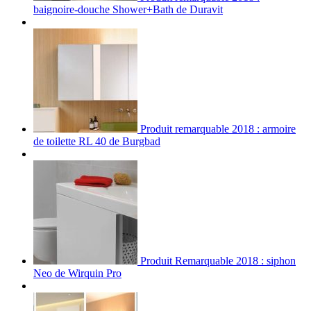
baignoire-douche Shower+Bath de Duravit
Produit remarquable 2018 : armoire
de toilette RL 40 de Burgbad
Produit Remarquable 2018 : siphon
Neo de Wirquin Pro