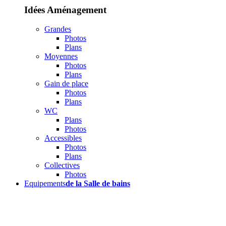
Idées Aménagement
Grandes
Photos
Plans
Moyennes
Photos
Plans
Gain de place
Photos
Plans
WC
Plans
Photos
Accessibles
Photos
Plans
Collectives
Photos
Equipements
de la Salle de bains