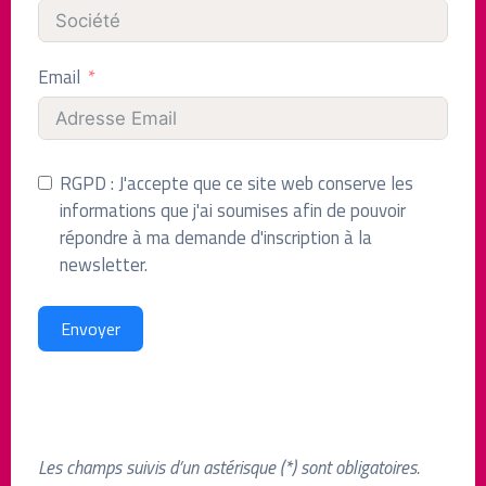
Email
RGPD : J'accepte que ce site web conserve les
informations que j'ai soumises afin de pouvoir
répondre à ma demande d'inscription à la
newsletter.
Envoyer
Les champs suivis d’un astérisque (*) sont obligatoires.