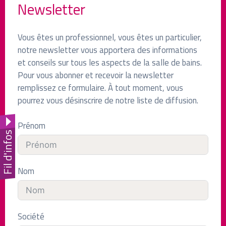
Newsletter
Vous êtes un professionnel, vous êtes un particulier,
notre newsletter vous apportera des informations
et conseils sur tous les aspects de la salle de bains.
Pour vous abonner et recevoir la newsletter
remplissez ce formulaire.
À tout moment, vous
pourrez vous désinscrire de notre liste de diffusion.
Prénom
Fil d'infos
Nom
Société