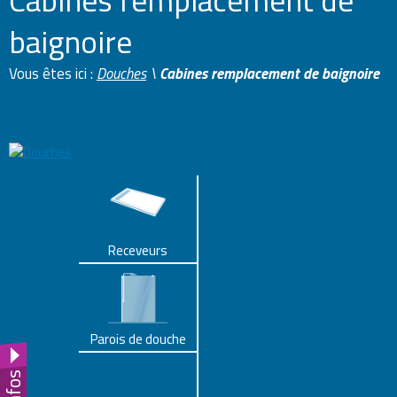
Cabines remplacement de
baignoire
Vous êtes ici :
Douches
\
Cabines remplacement de baignoire
Receveurs
Parois de douche