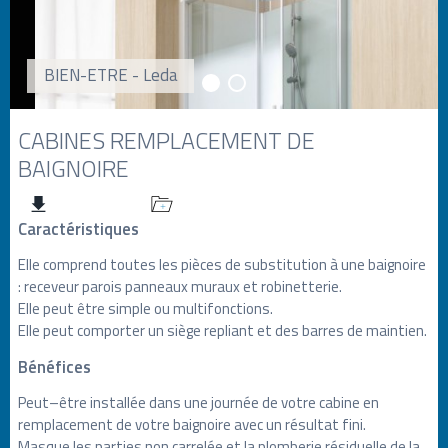
BIEN-ETRE - Leda
CABINES REMPLACEMENT DE
BAIGNOIRE
Caractéristiques
Elle comprend toutes les pièces de substitution à une baignoire
: receveur parois panneaux muraux et robinetterie.
Elle peut être simple ou multifonctions.
Elle peut comporter un siège repliant et des barres de maintien.
Bénéfices
Peut–être installée dans une journée de votre cabine en
remplacement de votre baignoire avec un résultat fini.
Masque les parties non carrelée et la plomberie résiduelle de la