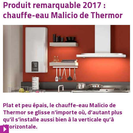
Produit remarquable 2017 :
chauffe-eau Malicio de Thermor
Plat et peu épais, le chauffe-eau Malicio de
Thermor se glisse n’importe où, d’autant plus
qu’il s’installe aussi bien à la verticale qu’à
l’horizontale.