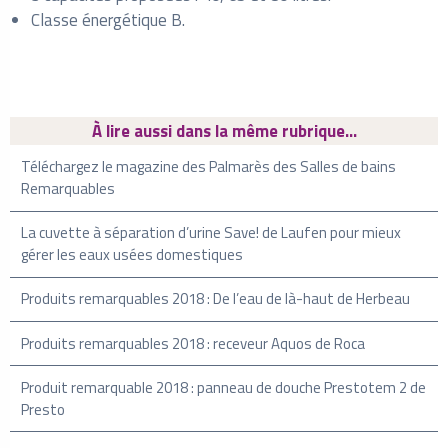
Classe énergétique B.
À lire aussi dans la même rubrique...
Téléchargez le magazine des Palmarès des Salles de bains
Remarquables
La cuvette à séparation d’urine Save! de Laufen pour mieux
gérer les eaux usées domestiques
Produits remarquables 2018 : De l’eau de là-haut de Herbeau
Produits remarquables 2018 : receveur Aquos de Roca
Produit remarquable 2018 : panneau de douche Prestotem 2 de
Presto