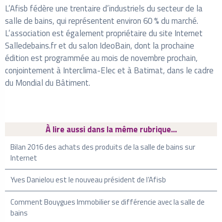
L’Afisb fédère une trentaire d’industriels du secteur de la
salle de bains, qui représentent environ 60 % du marché.
L’association est également propriétaire du site Internet
Salledebains.fr et du salon IdeoBain, dont la prochaine
édition est programmée au mois de novembre prochain,
conjointement à Interclima-Elec et à Batimat, dans le cadre
du Mondial du Bâtiment.
À lire aussi dans la même rubrique...
Bilan 2016 des achats des produits de la salle de bains sur
Internet
Yves Danielou est le nouveau président de l’Afisb
Comment Bouygues Immobilier se différencie avec la salle de
bains