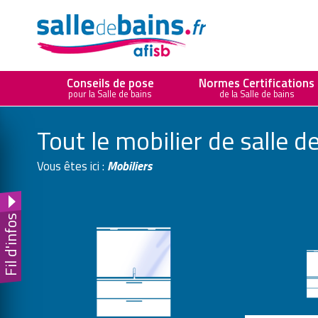
Sa
Conseils de pose
Normes Certifications
pour la Salle de bains
de la Salle de bains
Tout le mobilier de salle d
Vous êtes ici :
Mobiliers
Fil d'infos