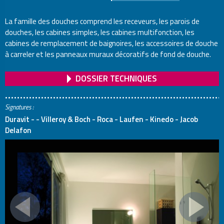
La famille des douches comprend les receveurs, les parois de
douches, les cabines simples, les cabines multifonction, les
cabines de remplacement de baignoires, les accessoires de douche
à carreler et les panneaux muraux décoratifs de fond de douche.
DOSSIER TECHNIQUES
Signatures :
Duravit - - Villeroy & Boch - Roca - Laufen - Kinedo - Jacob
Delafon