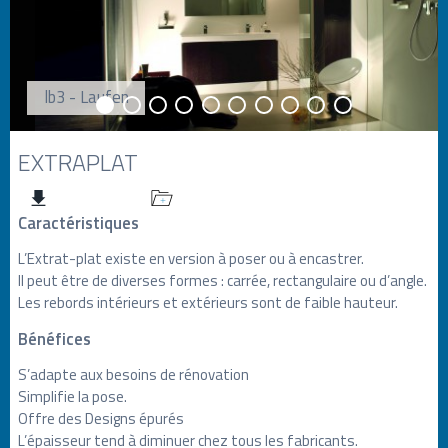
lb3 - Laufen
EXTRAPLAT
Caractéristiques
L’Extrat-plat existe en version à poser ou à encastrer.
Il peut être de diverses formes : carrée, rectangulaire ou d’angle.
Les rebords intérieurs et extérieurs sont de faible hauteur.
Bénéfices
S’adapte aux besoins de rénovation
Simplifie la pose.
Offre des Designs épurés
L’épaisseur tend à diminuer chez tous les fabricants.