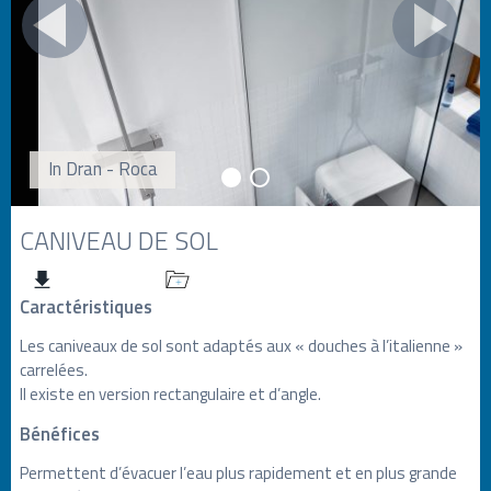
In Dran - Roca
CANIVEAU DE SOL
Caractéristiques
Les caniveaux de sol sont adaptés aux « douches à l’italienne »
carrelées.
Il existe en version rectangulaire et d’angle.
Bénéfices
Permettent d’évacuer l’eau plus rapidement et en plus grande